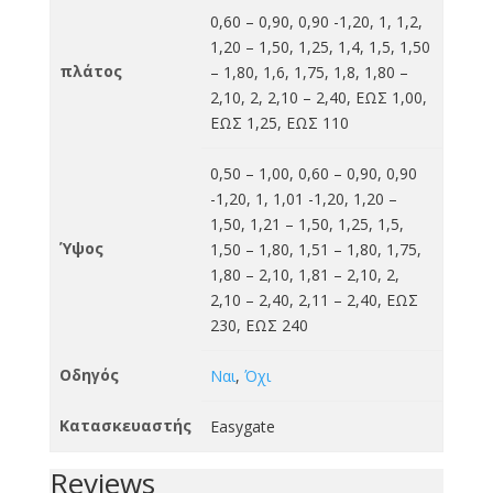
0,60 – 0,90, 0,90 -1,20, 1, 1,2,
1,20 – 1,50, 1,25, 1,4, 1,5, 1,50
πλάτος
– 1,80, 1,6, 1,75, 1,8, 1,80 –
2,10, 2, 2,10 – 2,40, ΕΩΣ 1,00,
ΕΩΣ 1,25, ΕΩΣ 110
0,50 – 1,00, 0,60 – 0,90, 0,90
-1,20, 1, 1,01 -1,20, 1,20 –
1,50, 1,21 – 1,50, 1,25, 1,5,
Ύψος
1,50 – 1,80, 1,51 – 1,80, 1,75,
1,80 – 2,10, 1,81 – 2,10, 2,
2,10 – 2,40, 2,11 – 2,40, ΕΩΣ
230, ΕΩΣ 240
Οδηγός
Ναι
,
Όχι
Κατασκευαστής
Easygate
Reviews