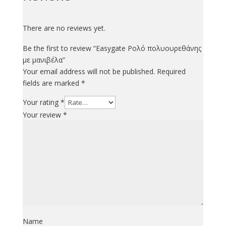
There are no reviews yet.
Be the first to review “Easygate Ρολό πολυουρεθάνης
με μανιβέλα”
Your email address will not be published.
Required
fields are marked
*
Your rating
*
Your review
*
Name