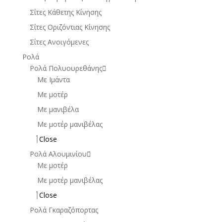
Σίτες Κάθετης Κίνησης
Σίτες Οριζόντιας Κίνησης
Σίτες Ανοιγόμενες
Ρολά
Ρολά Πολυουρεθάνης
Με Ιμάντα
Με μοτέρ
Με μανιβέλα
Με μοτέρ μανιβέλας
Close
Ρολά Αλουμινίου
Με μοτέρ
Με μοτέρ μανιβέλας
Close
Ρολά Γκαραζόπορτας