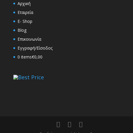
Αρχική
Εταιρεία
E- Shop
Blog
Επικοινωνία
Εγγραφή/Είσοδος
0 items
€0,00
Best Price