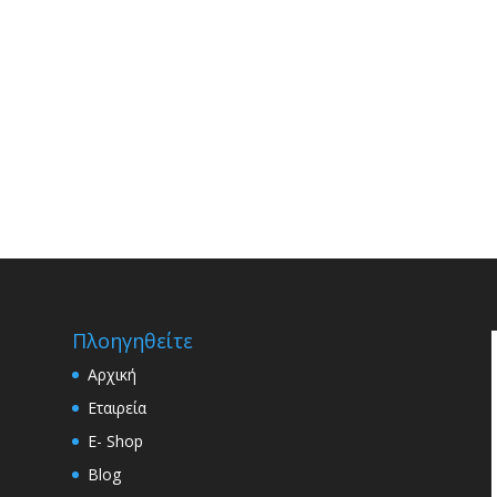
Πλοηγηθείτε
Αρχική
Εταιρεία
E- Shop
Blog