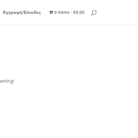
Εγγραφή/Είσοδος
0 items
€0,00
writing!