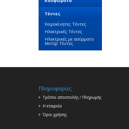
Κουφώματα
Τέντες
Χειροκίνητες Τέντες
Ηλεκτρικές Τέντες
Ηλεκτρικές με ασύρματο
Μοτέρ Τέντες
Πληροφορίες
Τρόποι αποστολής / Πληρωμής
Η εταιρεία
Όροι χρήσης