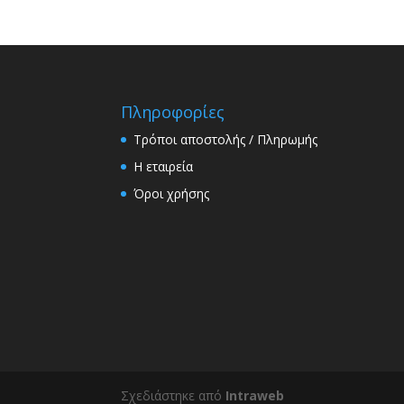
Πληροφορίες
Τρόποι αποστολής / Πληρωμής
Η εταιρεία
Όροι χρήσης
Σχεδιάστηκε από
Intraweb