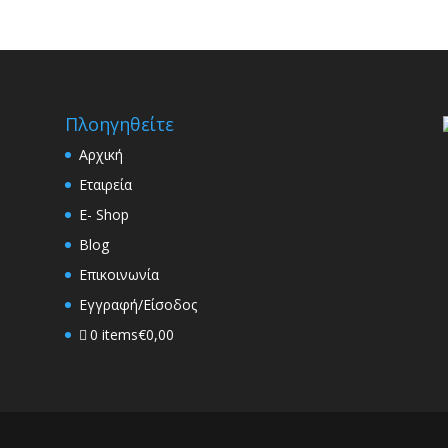
Πλοηγηθείτε
Αρχική
Εταιρεία
E- Shop
Blog
Επικοινωνία
Εγγραφή/Είσοδος
0 items
€0,00