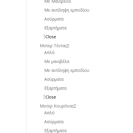
Mε Μανιβέλα
Με αντίληψη εμποδίου
Ασύρματα
Εξαρτήματα
Close
Μοτερ Τέντας
Απλό
Με μανιβέλα
Με αντίληψη εμποδίου
Ασύρματα
Εξαρτήματα
Close
Μοτερ Κουρτίνας
Απλό
Ασύρματα
Εξαρτήματα