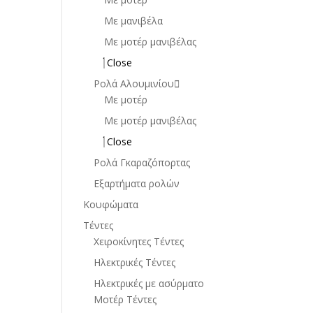
Με μανιβέλα
Με μοτέρ μανιβέλας
Close
Ρολά Αλουμινίου
Με μοτέρ
Με μοτέρ μανιβέλας
Close
Ρολά Γκαραζόπορτας
Εξαρτήματα ρολών
Κουφώματα
Τέντες
Χειροκίνητες Τέντες
Ηλεκτρικές Τέντες
Ηλεκτρικές με ασύρματο
Μοτέρ Τέντες