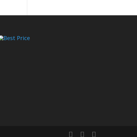
Best Price