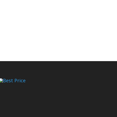
Best Price