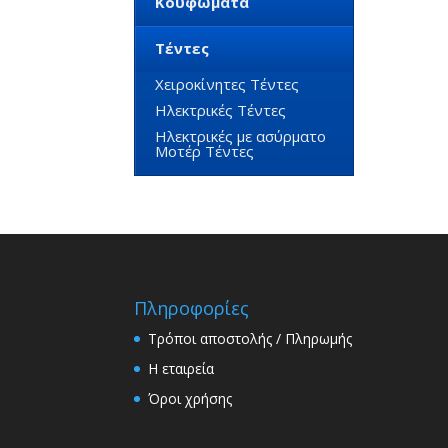
Κουφώματα
Τέντες
Χειροκίνητες Τέντες
Ηλεκτρικές Τέντες
Ηλεκτρικές με ασύρματο
Μοτέρ Τέντες
Πληροφορίες
Τρόποι αποστολής / Πληρωμής
Η εταιρεία
Όροι χρήσης