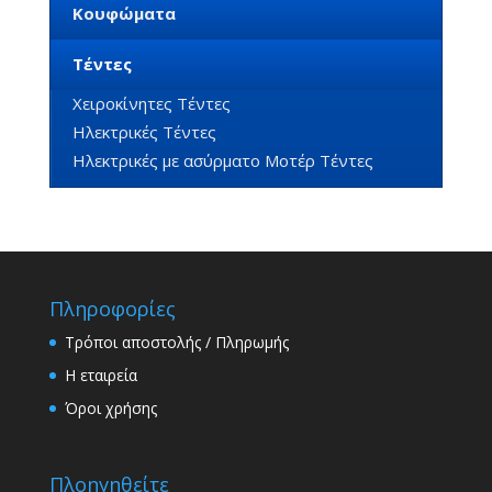
Κουφώματα
Τέντες
Χειροκίνητες Τέντες
Ηλεκτρικές Τέντες
Ηλεκτρικές με ασύρματο Μοτέρ Τέντες
Πληροφορίες
Τρόποι αποστολής / Πληρωμής
Η εταιρεία
Όροι χρήσης
Πλοηγηθείτε