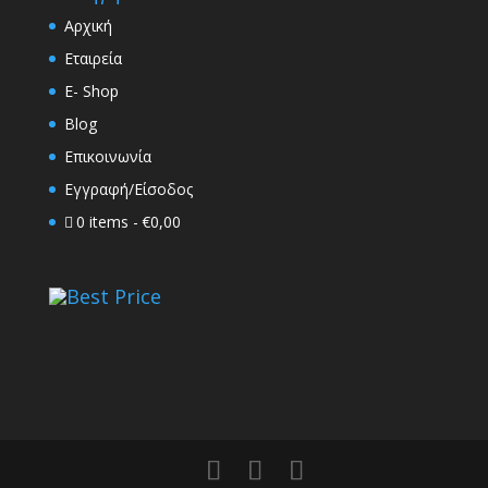
Αρχική
Εταιρεία
E- Shop
Blog
Επικοινωνία
Εγγραφή/Είσοδος
0 items
€0,00
Best Price