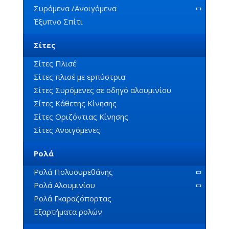
Συρόμενα /Ανοιγόμενα
Έξυπνο Σπίτι
Σίτες
Σίτες Πλισέ
Σίτες πλισέ με ερπύστρια
Σίτες Συρόμενες σε οδηγό αλουμινίου
Σίτες Κάθετης Κίνησης
Σίτες Οριζόντιας Κίνησης
Σίτες Ανοιγόμενες
Ρολά
Ρολά Πολυουρεθάνης
Ρολά Αλουμινίου
Ρολά Γκαραζόπορτας
Εξαρτήματα ρολών