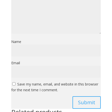
Name
Email
Save my name, email, and website in this browser
for the next time I comment.