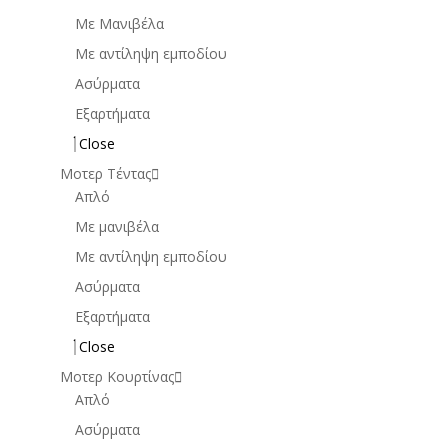
Mε Μανιβέλα
Με αντίληψη εμποδίου
Ασύρματα
Εξαρτήματα
Close
Μοτερ Τέντας
Απλό
Με μανιβέλα
Με αντίληψη εμποδίου
Ασύρματα
Εξαρτήματα
Close
Μοτερ Κουρτίνας
Απλό
Ασύρματα