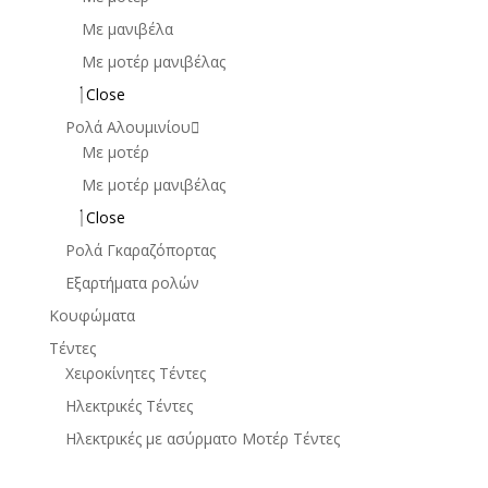
Με μανιβέλα
Με μοτέρ μανιβέλας
Close
Ρολά Αλουμινίου
Με μοτέρ
Με μοτέρ μανιβέλας
Close
Ρολά Γκαραζόπορτας
Εξαρτήματα ρολών
Κουφώματα
Τέντες
Χειροκίνητες Τέντες
Ηλεκτρικές Τέντες
Ηλεκτρικές με ασύρματο Μοτέρ Τέντες