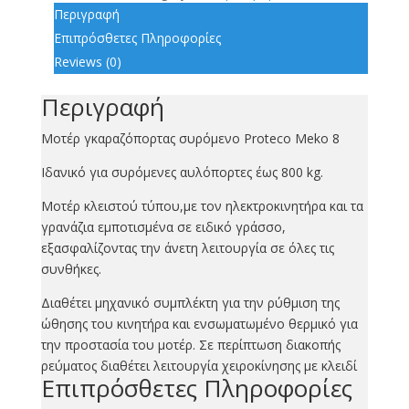
Περιγραφή
Επιπρόσθετες Πληροφορίες
Reviews (0)
Περιγραφή
Μοτέρ γκαραζόπορτας συρόμενο Proteco Meko 8
Ιδανικό για συρόμενες αυλόπορτες έως 800 kg.
Μοτέρ κλειστού τύπου,με τον ηλεκτροκινητήρα και τα
γρανάζια εμποτισμένα σε ειδικό γράσσο,
εξασφαλίζοντας την άνετη λειτουργία σε όλες τις
συνθήκες.
Διαθέτει μηχανικό συμπλέκτη για την ρύθμιση της
ώθησης του κινητήρα και ενσωματωμένο θερμικό για
την προστασία του μοτέρ. Σε περίπτωση διακοπής
ρεύματος διαθέτει λειτουργία χειροκίνησης με κλειδί
Επιπρόσθετες Πληροφορίες