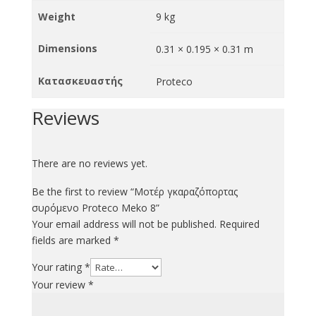
Weight
9 kg
Dimensions
0.31 × 0.195 × 0.31 m
Κατασκευαστής
Proteco
Reviews
There are no reviews yet.
Be the first to review “Μοτέρ γκαραζόπορτας
συρόμενο Proteco Meko 8”
Your email address will not be published.
Required
fields are marked
*
Your rating
*
Your review
*