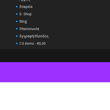
Εταιρεία
E- Shop
Blog
Επικοινωνία
Εγγραφή/Είσοδος
0 items
€0,00