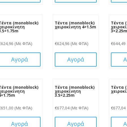
Τέντα (monoblock)
Τέντα (monoblock)
Τέντα 
χειροκίνητη
χειροκίνητη 4×1.5m
χειροκ
3.5×1.75m
3×2.25
€
624,96
(Με ΦΠΑ)
€
624,96
(Με ΦΠΑ)
€
644,49
Αγορά
Αγορά
Α
Τέντα (monoblock)
Τέντα (monoblock)
Τέντα 
χειροκίνητη
χειροκίνητη
χειροκ
4×1.75m
3.5×2.25m
€
651,00
(Με ΦΠΑ)
€
677,04
(Με ΦΠΑ)
€
677,04
Αγορά
Αγορά
Α