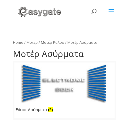
Home
/
Μοτερ
/
Μοτέρ Ρολού
/ Μοτέρ Ασύρματα
Μοτέρ Ασύρματα
Edoor Ασύρματο
(5)