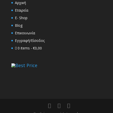
Αρχική
Εταιρεία
E- Shop
Blog
Επικοινωνία
Εγγραφή/Είσοδος
0 items
€0,00
Best Price