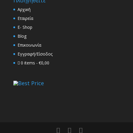
Πλοηγηθείτε
Αρχική
Εταιρεία
E- Shop
Blog
Επικοινωνία
Εγγραφή/Είσοδος
0 items
€0,00
Best Price