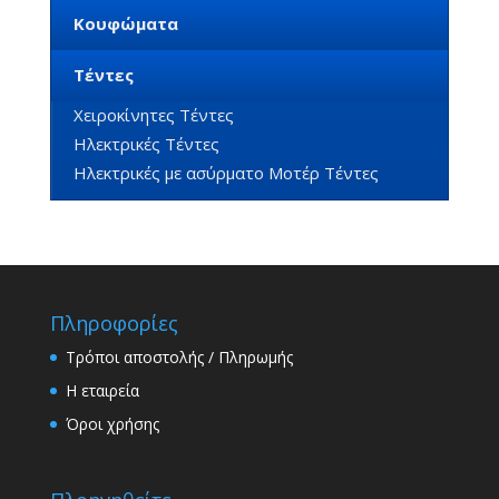
Κουφώματα
Τέντες
Χειροκίνητες Τέντες
Ηλεκτρικές Τέντες
Ηλεκτρικές με ασύρματο Μοτέρ Τέντες
Πληροφορίες
Τρόποι αποστολής / Πληρωμής
Η εταιρεία
Όροι χρήσης