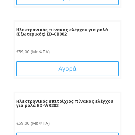
Ηλεκτρονικός πίνακας ελέγχου για ρολά
(Εξωτερικός) ED-CB002
€
59,00
(Με ΦΠΑ)
Αγορά
Ηλεκτρονικός επιτοίχιος πίνακας ελέγχου
για ρολά ED-WR202
€
59,00
(Με ΦΠΑ)