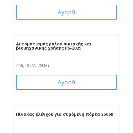
Αγορά
Αυτοματισμός ρολού οικιακής και
βιομηχανικής χρήσης PS-2029
€
66,50
(Με ΦΠΑ)
Αγορά
Πίνακας ελέγχου για συρόμενη πόρτα S5060