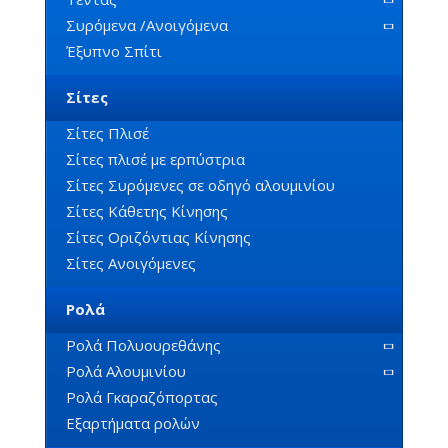
Συρόμενα /Ανοιγόμενα
Έξυπνο Σπίτι
Σίτες
Σίτες Πλισέ
Σίτες πλισέ με ερπύστρια
Σίτες Συρόμενες σε οδηγό αλουμινίου
Σίτες Κάθετης Κίνησης
Σίτες Οριζόντιας Κίνησης
Σίτες Ανοιγόμενες
Ρολά
Ρολά Πολυουρεθάνης
Ρολά Αλουμινίου
Ρολά Γκαραζόπορτας
Εξαρτήματα ρολών